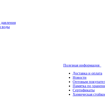
 давления
я воды
Полезная информация
Доставка и оплата
Новости
Оптовым покупате
Памятка по хранен
Сертификаты
Химическая стойко