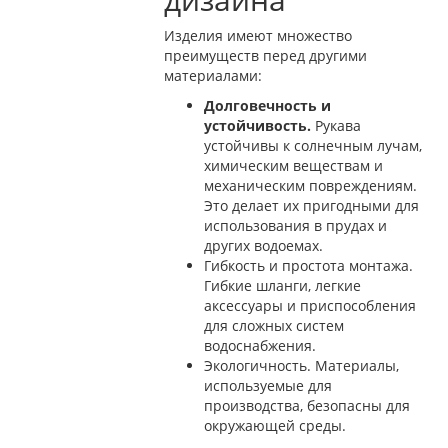
Изделия имеют множество
преимуществ перед другими
материалами:
Долговечность и
устойчивость.
Рукава
устойчивы к солнечным лучам,
химическим веществам и
механическим повреждениям.
Это делает их пригодными для
использования в прудах и
других водоемах.
Гибкость и простота монтажа.
Гибкие шланги, легкие
аксессуары и приспособления
для сложных систем
водоснабжения.
Экологичность. Материалы,
используемые для
производства, безопасны для
окружающей среды.