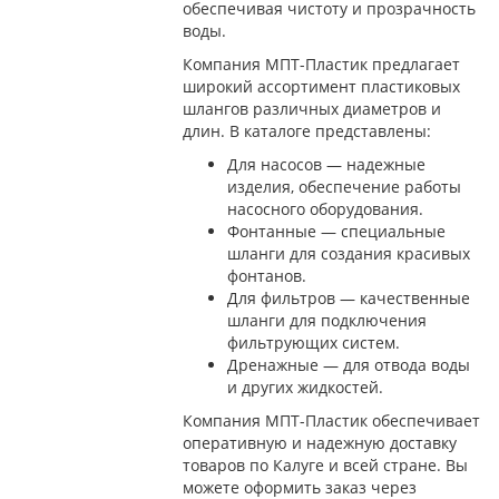
обеспечивая чистоту и прозрачность
воды.
Компания МПТ-Пластик предлагает
широкий ассортимент пластиковых
шлангов различных диаметров и
длин. В каталоге представлены:
Для насосов — надежные
изделия, обеспечение работы
насосного оборудования.
Фонтанные — специальные
шланги для создания красивых
фонтанов.
Для фильтров — качественные
шланги для подключения
фильтрующих систем.
Дренажные — для отвода воды
и других жидкостей.
Компания МПТ-Пластик обеспечивает
оперативную и надежную доставку
товаров по Калуге и всей стране. Вы
можете оформить заказ через