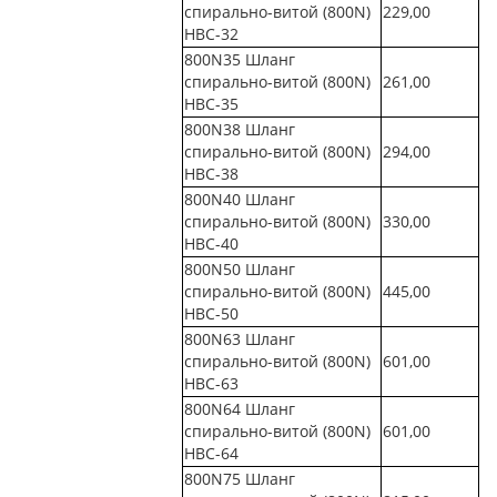
спирально-витой (800N)
229,00
НВС-32
800N35 Шланг
спирально-витой (800N)
261,00
НВС-35
800N38 Шланг
спирально-витой (800N)
294,00
НВС-38
800N40 Шланг
спирально-витой (800N)
330,00
НВС-40
800N50 Шланг
спирально-витой (800N)
445,00
НВС-50
800N63 Шланг
спирально-витой (800N)
601,00
НВС-63
800N64 Шланг
спирально-витой (800N)
601,00
НВС-64
800N75 Шланг