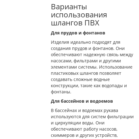
Варианты
использования
шлангов ПВХ
Для прудов и фонтанов
Изделия идеально подходят для
создания прудов и фонтанов. Они
обеспечивают надежную связь между
насосами, фильтрами и другими
элементами системы. Использование
пластиковых шлангов позволяет
создавать сложные водные
конструкции, такие как водопады и
фонтаны.
Для бассейнов и водоемов
В бассейнах и водоемах рукава
используются для систем фильтрации
и циркуляции воды. Они
обеспечивают работу насосов,
скиммеров и других устройств,