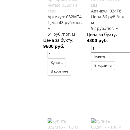
нитью 032МТ4
мм
4мм
Артикул:
034Т8
Артикул:
032МТ4
Цена 86 руб./пог.
Цена 48 руб./пог.
м
м
92 руб./пог. м
51 руб./пог. м
Цена за бухту:
Цена за бухту:
4300 руб.
9600 руб.
Купить
Купить
В корзине
В корзине