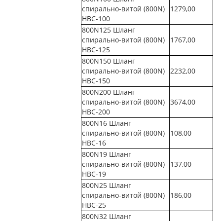
спирально-витой (800N)
1279,00
НВС-100
800N125 Шланг
спирально-витой (800N)
1767,00
НВС-125
800N150 Шланг
спирально-витой (800N)
2232,00
НВС-150
800N200 Шланг
спирально-витой (800N)
3674,00
НВС-200
800N16 Шланг
спирально-витой (800N)
108,00
НВС-16
800N19 Шланг
спирально-витой (800N)
137,00
НВС-19
800N25 Шланг
спирально-витой (800N)
186,00
НВС-25
800N32 Шланг