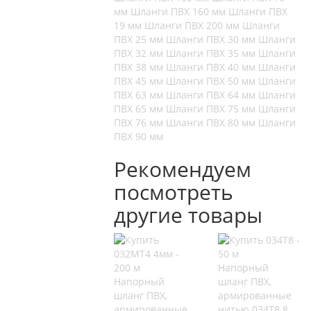
мм
Шланги ПВХ 160 мм
Шланги ПВХ
19 мм
Шланги ПВХ 200 мм
Шланги
ПВХ 25 мм
Шланги ПВХ 30 мм
Шланги
ПВХ 32 мм
Шланги ПВХ 35 мм
Шланги
ПВХ 38 мм
Шланги ПВХ 40 мм
Шланги
ПВХ 45 мм
Шланги ПВХ 50 мм
Шланги
ПВХ 63 мм
Шланги ПВХ 64 мм
Шланги
ПВХ 65 мм
Шланги ПВХ 75 мм
Шланги
ПВХ 76 мм
Шланги ПВХ 80 мм
Шланги
ПВХ 90 мм
Рекомендуем
посмотреть
другие товары
Напорный
Напорный
шланг ПВХ,
шланг ПВХ,
армированные
армированные
нитью 034Т8 8