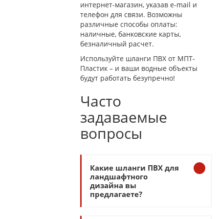
интернет-магазин, указав e-mail и
телефон для связи. Возможны
различные способы оплаты:
наличные, банковские карты,
безналичный расчет.
Используйте шланги ПВХ от MПТ-
Пластик – и ваши водные объекты
будут работать безупречно!
Часто
задаваемые
вопросы
Какие шланги ПВХ для
ландшафтного
дизайна вы
предлагаете?