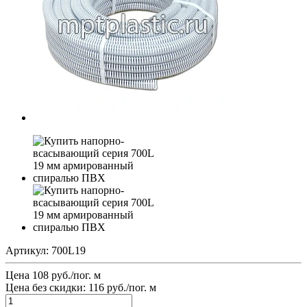
Артикул:
700L19
Цена 108 руб./пог. м
Цена без скидки:
116 руб./пог. м