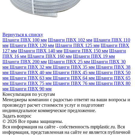
Вернуться к списку
Шланги ПВХ 100 мм
Шланги ПВХ 102 мм
Шланги ПВХ 110
мм
Шланги ПВХ 120 мм
Шланги ПВХ 125 мм
Шланги ПВХ
127 мм
Шланги ПВХ 140 мм
Шланги ПВХ 150 мм
Шланги
ПВХ 16 мм
Шланги ПВХ 160 мм
Шланги ПВХ 19 мм
Шланги ПВХ 200 мм
Шланги ПВХ 25 мм
Шланги ПВХ 30
мм
Шланги ПВХ 32 мм
Шланги ПВХ 35 мм
Шланги ПВХ 38
мм
Шланги ПВХ 40 мм
Шланги ПВХ 45 мм
Шланги ПВХ 50
мм
Шланги ПВХ 63 мм
Шланги ПВХ 64 мм
Шланги ПВХ 65
мм
Шланги ПВХ 75 мм
Шланги ПВХ 76 мм
Шланги ПВХ 80
мм
Шланги ПВХ 90 мм
Консультация по услугам
Менеджеры компании с радостью ответят на ваши вопросы и
произведут расчет стоимости услуг и подготовят
индивидуальное коммерческое предложение.
Задать вопрос
© 2026 Все права защищены.
Вся информация на сайте - собственность mptplastic.ru. Вся
информация, представленная на сайте не является публичной