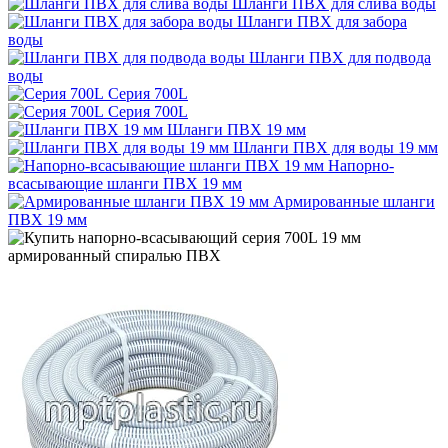
Шланги ПВХ для слива воды
Шланги ПВХ для забора
воды
Шланги ПВХ для подвода
воды
Серия 700L
Серия 700L
Шланги ПВХ 19 мм
Шланги ПВХ для воды 19 мм
Напорно-
всасывающие шланги ПВХ 19 мм
Армированные шланги
ПВХ 19 мм