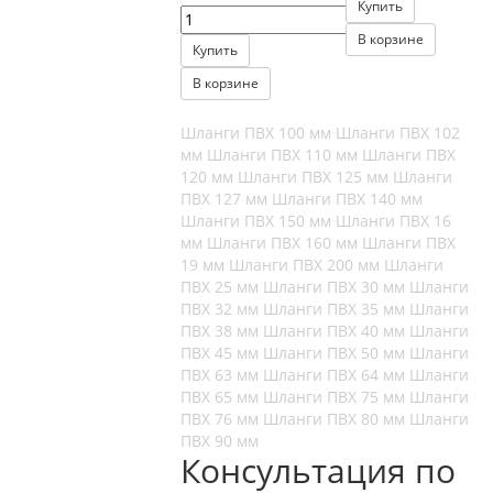
Купить
В корзине
Купить
В корзине
Шланги ПВХ 100 мм
Шланги ПВХ 102
мм
Шланги ПВХ 110 мм
Шланги ПВХ
120 мм
Шланги ПВХ 125 мм
Шланги
ПВХ 127 мм
Шланги ПВХ 140 мм
Шланги ПВХ 150 мм
Шланги ПВХ 16
мм
Шланги ПВХ 160 мм
Шланги ПВХ
19 мм
Шланги ПВХ 200 мм
Шланги
ПВХ 25 мм
Шланги ПВХ 30 мм
Шланги
ПВХ 32 мм
Шланги ПВХ 35 мм
Шланги
ПВХ 38 мм
Шланги ПВХ 40 мм
Шланги
ПВХ 45 мм
Шланги ПВХ 50 мм
Шланги
ПВХ 63 мм
Шланги ПВХ 64 мм
Шланги
ПВХ 65 мм
Шланги ПВХ 75 мм
Шланги
ПВХ 76 мм
Шланги ПВХ 80 мм
Шланги
ПВХ 90 мм
Консультация по