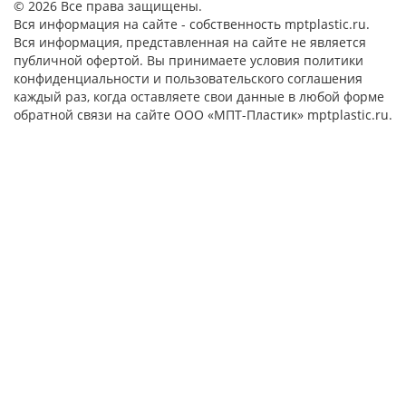
© 2026 Все права защищены.
Вся информация на сайте - собственность mptplastic.ru.
Вся информация, представленная на сайте не является
публичной офертой. Вы принимаете условия политики
конфиденциальности и пользовательского соглашения
каждый раз, когда оставляете свои данные в любой форме
обратной связи на сайте ООО «МПТ-Пластик» mptplastic.ru.