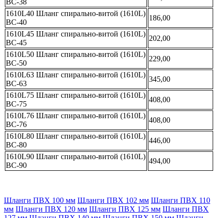
ВС-38
1610L40 Шланг спирально-витой (1610L)
186,00
ВС-40
1610L45 Шланг спирально-витой (1610L)
202,00
ВС-45
1610L50 Шланг спирально-витой (1610L)
229,00
ВС-50
1610L63 Шланг спирально-витой (1610L)
345,00
ВС-63
1610L75 Шланг спирально-витой (1610L)
408,00
ВС-75
1610L76 Шланг спирально-витой (1610L)
408,00
ВС-76
1610L80 Шланг спирально-витой (1610L)
446,00
ВС-80
1610L90 Шланг спирально-витой (1610L)
494,00
ВС-90
Шланги ПВХ 100 мм
Шланги ПВХ 102 мм
Шланги ПВХ 110
мм
Шланги ПВХ 120 мм
Шланги ПВХ 125 мм
Шланги ПВХ
127 мм
Шланги ПВХ 140 мм
Шланги ПВХ 150 мм
Шланги