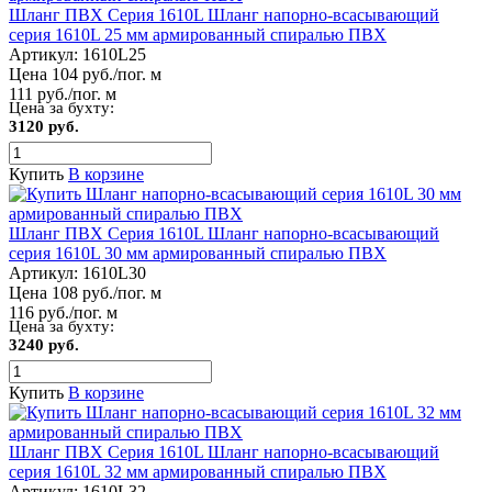
Шланг ПВХ Серия 1610L Шланг напорно-всасывающий
серия 1610L 25 мм армированный спиралью ПВХ
Артикул:
1610L25
Цена 104 руб./пог. м
111 руб./пог. м
Цена за бухту:
3120 руб.
Купить
В корзине
Шланг ПВХ Серия 1610L Шланг напорно-всасывающий
серия 1610L 30 мм армированный спиралью ПВХ
Артикул:
1610L30
Цена 108 руб./пог. м
116 руб./пог. м
Цена за бухту:
3240 руб.
Купить
В корзине
Шланг ПВХ Серия 1610L Шланг напорно-всасывающий
серия 1610L 32 мм армированный спиралью ПВХ
Артикул:
1610L32