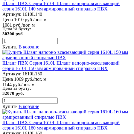
Шланг ПВХ Серия 1610L Шланг напорно-всасывающий
серия 1610L 140 мм армированный спиралью ПВХ
Артикул:
1610L140
Цена 1010 руб./пог. м
1081 руб./пог. м
Цена за бухту:
30300 руб.
Купить
В корзине
Шланг ПВХ Серия 1610L Шланг напорно-всасывающий
серия 1610L 150 мм армированный спиралью ПВХ
Артикул:
1610L150
Цена 1069 руб./пог. м
1144 руб./пог. м
Цена за бухту:
32070 руб.
Купить
В корзине
Шланг ПВХ Серия 1610L Шланг напорно-всасывающий
серия 1610L 160 мм армированный спиралью ПВХ
Артикул:
1610L160