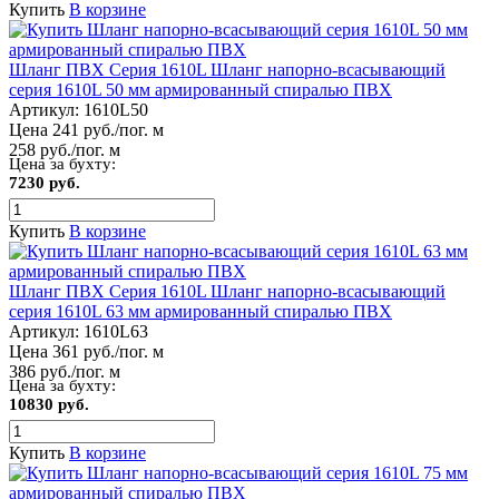
Купить
В корзине
Шланг ПВХ Серия 1610L Шланг напорно-всасывающий
серия 1610L 50 мм армированный спиралью ПВХ
Артикул:
1610L50
Цена 241 руб./пог. м
258 руб./пог. м
Цена за бухту:
7230 руб.
Купить
В корзине
Шланг ПВХ Серия 1610L Шланг напорно-всасывающий
серия 1610L 63 мм армированный спиралью ПВХ
Артикул:
1610L63
Цена 361 руб./пог. м
386 руб./пог. м
Цена за бухту:
10830 руб.
Купить
В корзине