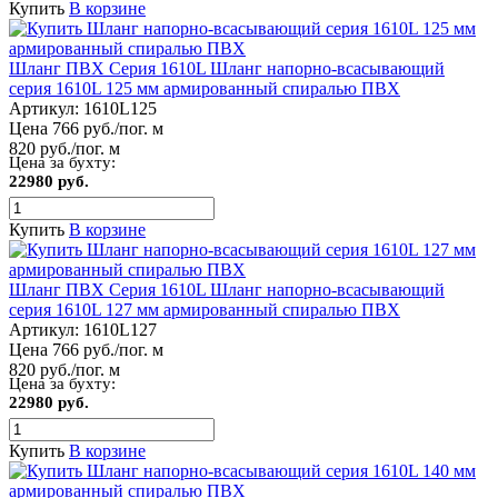
Купить
В корзине
Шланг ПВХ Серия 1610L Шланг напорно-всасывающий
серия 1610L 125 мм армированный спиралью ПВХ
Артикул:
1610L125
Цена 766 руб./пог. м
820 руб./пог. м
Цена за бухту:
22980 руб.
Купить
В корзине
Шланг ПВХ Серия 1610L Шланг напорно-всасывающий
серия 1610L 127 мм армированный спиралью ПВХ
Артикул:
1610L127
Цена 766 руб./пог. м
820 руб./пог. м
Цена за бухту:
22980 руб.
Купить
В корзине