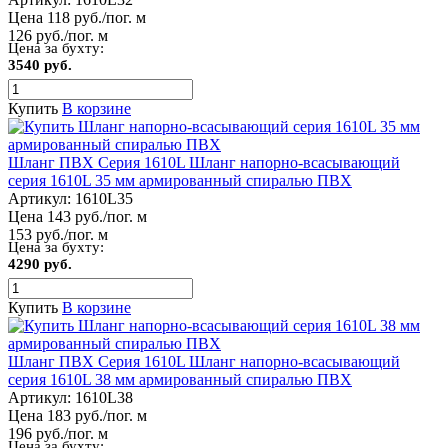
Цена 118 руб./пог. м
126 руб./пог. м
Цена за бухту:
3540 руб.
Купить
В корзине
Шланг ПВХ Серия 1610L Шланг напорно-всасывающий
серия 1610L 35 мм армированный спиралью ПВХ
Артикул:
1610L35
Цена 143 руб./пог. м
153 руб./пог. м
Цена за бухту:
4290 руб.
Купить
В корзине
Шланг ПВХ Серия 1610L Шланг напорно-всасывающий
серия 1610L 38 мм армированный спиралью ПВХ
Артикул:
1610L38
Цена 183 руб./пог. м
196 руб./пог. м
Цена за бухту: