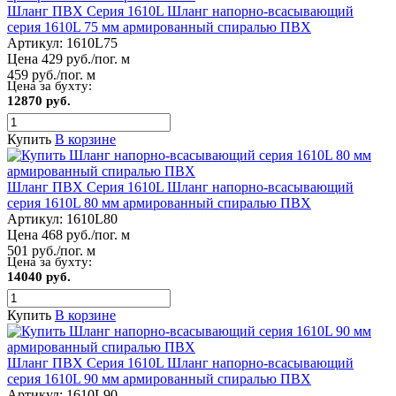
Шланг ПВХ Серия 1610L Шланг напорно-всасывающий
серия 1610L 75 мм армированный спиралью ПВХ
Артикул:
1610L75
Цена 429 руб./пог. м
459 руб./пог. м
Цена за бухту:
12870 руб.
Купить
В корзине
Шланг ПВХ Серия 1610L Шланг напорно-всасывающий
серия 1610L 80 мм армированный спиралью ПВХ
Артикул:
1610L80
Цена 468 руб./пог. м
501 руб./пог. м
Цена за бухту:
14040 руб.
Купить
В корзине
Шланг ПВХ Серия 1610L Шланг напорно-всасывающий
серия 1610L 90 мм армированный спиралью ПВХ
Артикул:
1610L90