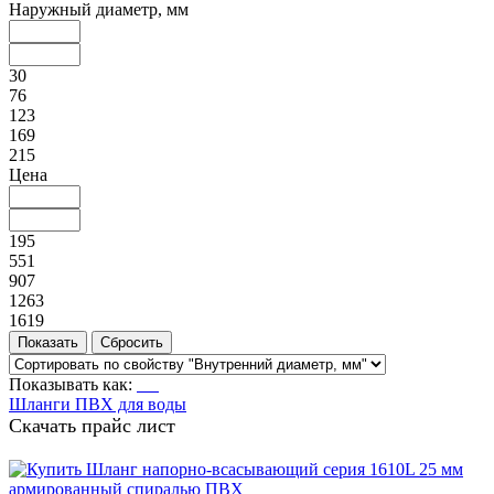
Наружный диаметр, мм
30
76
123
169
215
Цена
195
551
907
1263
1619
Показывать как:
Шланги ПВХ для воды
Скачать прайс лист