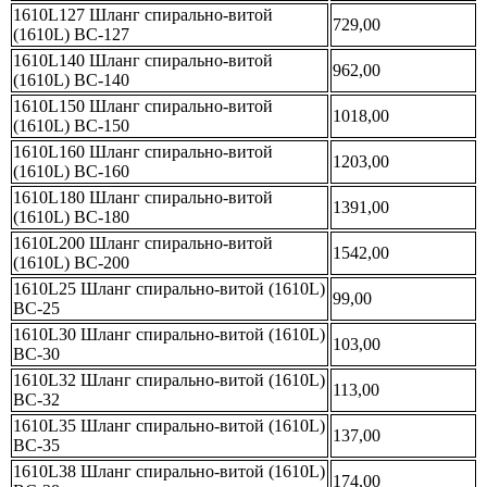
1610L127 Шланг спирально-витой
729,00
(1610L) ВС-127
1610L140 Шланг спирально-витой
962,00
(1610L) ВС-140
1610L150 Шланг спирально-витой
1018,00
(1610L) ВС-150
1610L160 Шланг спирально-витой
1203,00
(1610L) ВС-160
1610L180 Шланг спирально-витой
1391,00
(1610L) ВС-180
1610L200 Шланг спирально-витой
1542,00
(1610L) ВС-200
1610L25 Шланг спирально-витой (1610L)
99,00
ВС-25
1610L30 Шланг спирально-витой (1610L)
103,00
ВС-30
1610L32 Шланг спирально-витой (1610L)
113,00
ВС-32
1610L35 Шланг спирально-витой (1610L)
137,00
ВС-35
1610L38 Шланг спирально-витой (1610L)
174,00