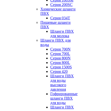
Серия 100SM
Серия 200SС
Химические шланги
ПВХ
Серия 034Т
Пищевые шланги
ПВХ
Шланги ПВХ
для молока
Шланги ПВХ для
воды
Серия 700N
Серия 700L
Серия 800N
Серия 800L
Серия 1500S
Серия 420
Шланги ПВХ
для воды
высокого
давления
Гофрированные
шланги ПВХ
для воды
Шланги ПВХ