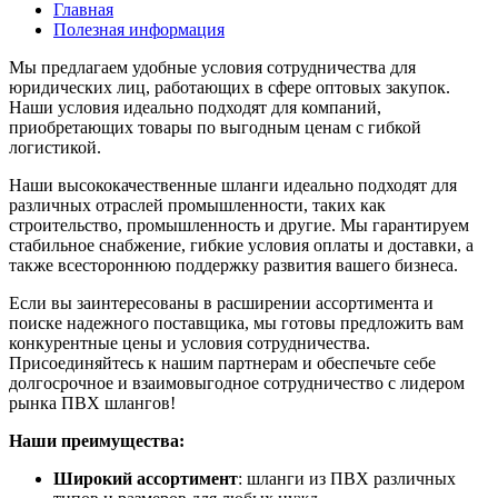
Главная
Полезная информация
Мы предлагаем удобные условия сотрудничества для
юридических лиц, работающих в сфере оптовых закупок.
Наши условия идеально подходят для компаний,
приобретающих товары по выгодным ценам с гибкой
логистикой.
Наши высококачественные шланги идеально подходят для
различных отраслей промышленности, таких как
строительство, промышленность и другие. Мы гарантируем
стабильное снабжение, гибкие условия оплаты и доставки, а
также всестороннюю поддержку развития вашего бизнеса.
Если вы заинтересованы в расширении ассортимента и
поиске надежного поставщика, мы готовы предложить вам
конкурентные цены и условия сотрудничества.
Присоединяйтесь к нашим партнерам и обеспечьте себе
долгосрочное и взаимовыгодное сотрудничество с лидером
рынка ПВХ шлангов!
Наши преимущества:
Широкий
ассортимент
: шланги из ПВХ различных