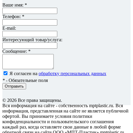
Ваше имя:
*
Телефон:
*
E-mail:
Интересующий товар/услуга:
Сообщение:
*
Я согласен на
обработку персональных данных
*
- Обязательные поля
Отправить
© 2026 Все права защищены.
Вся информация на сайте - собственность mptplastic.ru. Вся
информация, представленная на сайте не является публичной
офертой. Вы принимаете условия политики
конфиденциальности и пользовательского соглашения
каждый раз, когда оставляете свои данные в любой форме
обратной связи на сайте ООО «МПТ-Пластик» mptplastic.ru.