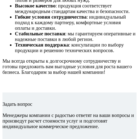
типов и размеров для любых нужд.
Высокое
качество
: продукция соответствует
международным стандартам качества и безопасности.
Гибкие условия
сотрудничества
: индивидуальный
подход к каждому партнеру, комфортные условия
оплаты и доставки.
Стабильные
поставки
: мы гарантируем оперативные и
надежные поставки в любой регион.
Техническая
поддержка
: консультации по выбору
продукции и решению технических вопросов.
Мы всегда открыты к долгосрочному сотрудничеству и
готовы предложить вам выгодные условия для роста вашего
бизнеса. Благодарим за выбор нашей компании!
Задать вопрос
Менеджеры компании с радостью ответят на ваши вопросы и
произведут расчет стоимости услуг и подготовят
индивидуальное коммерческое предложение.