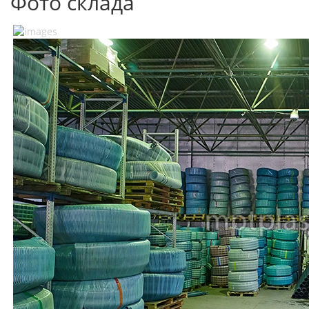
Фото склада