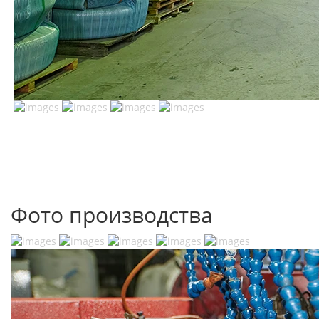
Фото производства