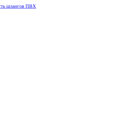
сть шлангов ПВХ