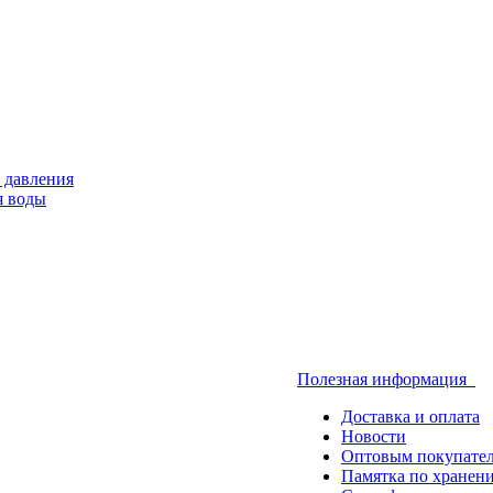
 давления
я воды
Полезная информация
Доставка и оплата
Новости
Оптовым покупате
Памятка по хранен