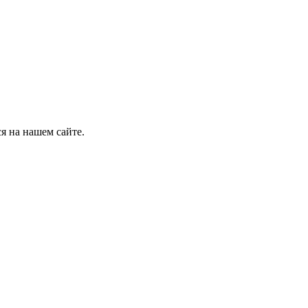
я на нашем сайте.