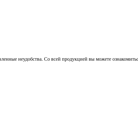
вленные неудобства. Со всей продукцией вы можете ознакомитьс